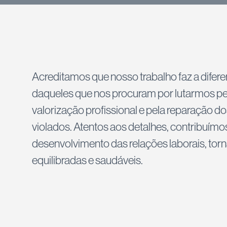
Acreditamos que nosso trabalho faz a difere
daqueles que nos procuram por lutarmos pe
valorização profissional e pela reparação do
violados. Atentos aos detalhes, contribuímo
desenvolvimento das relações laborais, tor
equilibradas e saudáveis.