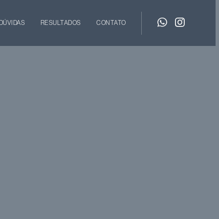
DÚVIDAS
RESULTADOS
CONTATO