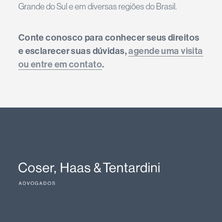
Grande do Sul e em diversas regiões do Brasil.
Conte conosco para conhecer seus direitos
e esclarecer suas dúvidas,
agende uma visita
ou entre em contato
.