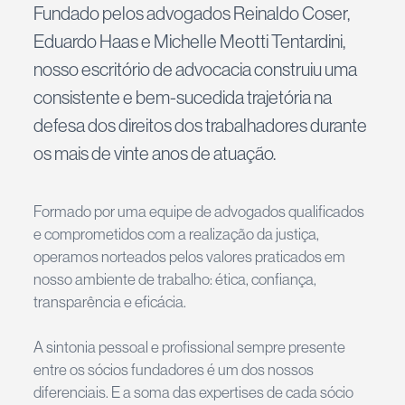
Fundado pelos advogados Reinaldo Coser,
Eduardo Haas e Michelle Meotti Tentardini,
nosso escritório de advocacia construiu uma
consistente e bem-sucedida trajetória na
defesa dos direitos dos trabalhadores durante
os mais de vinte anos de atuação.
Formado por uma equipe de advogados qualificados
e comprometidos com a realização da justiça,
operamos norteados pelos valores praticados em
nosso ambiente de trabalho: ética, confiança,
transparência e eficácia.
A sintonia pessoal e profissional sempre presente
entre os sócios fundadores é um dos nossos
diferenciais. E a soma das expertises de cada sócio