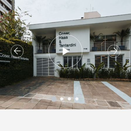
RESULTADOS
CONTATO