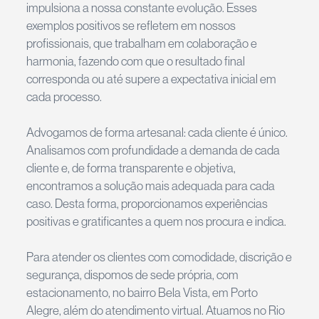
impulsiona a nossa constante evolução. Esses
exemplos positivos se refletem em nossos
profissionais, que trabalham em colaboração e
harmonia, fazendo com que o resultado final
corresponda ou até supere a expectativa inicial em
cada processo.
Advogamos de forma artesanal: cada cliente é único.
Analisamos com profundidade a demanda de cada
cliente e, de forma transparente e objetiva,
encontramos a solução mais adequada para cada
caso. Desta forma, proporcionamos experiências
positivas e gratificantes a quem nos procura e indica.
Para atender os clientes com comodidade, discrição e
segurança, dispomos de sede própria, com
estacionamento, no bairro Bela Vista, em Porto
Alegre, além do atendimento virtual. Atuamos no Rio